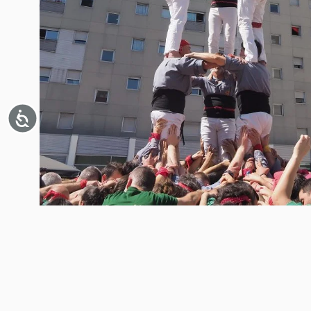
Accessibilitat