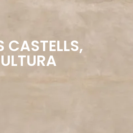
 CASTELLS,
ULTURA