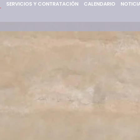
SERVICIOS Y CONTRATACIÓN
CALENDARIO
NOTICI