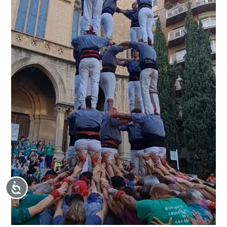
Accesibilidad