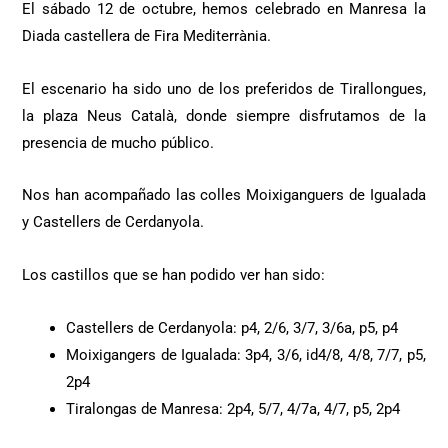
El sábado 12 de octubre, hemos celebrado en Manresa la
Diada castellera de Fira Mediterrània.
El escenario ha sido uno de los preferidos de Tirallongues,
la plaza Neus Català, donde siempre disfrutamos de la
presencia de mucho público.
Nos han acompañado las colles Moixiganguers de Igualada
y Castellers de Cerdanyola.
Los castillos que se han podido ver han sido:
Castellers de Cerdanyola: p4, 2/6, 3/7, 3/6a, p5, p4
Moixigangers de Igualada: 3p4, 3/6, id4/8, 4/8, 7/7, p5,
2p4
Tiralongas de Manresa: 2p4, 5/7, 4/7a, 4/7, p5, 2p4