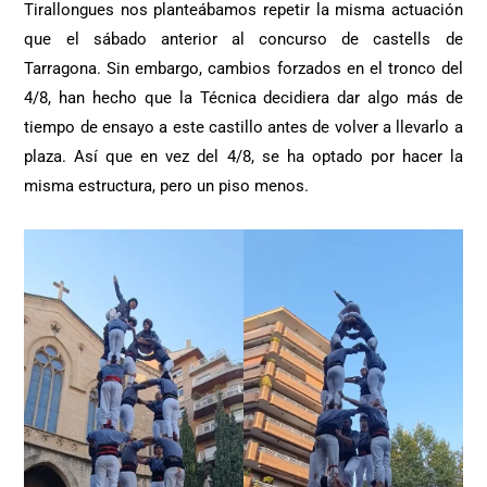
Tirallongues nos planteábamos repetir la misma actuación
que el sábado anterior al concurso de castells de
Tarragona. Sin embargo, cambios forzados en el tronco del
4/8, han hecho que la Técnica decidiera dar algo más de
tiempo de ensayo a este castillo antes de volver a llevarlo a
plaza. Así que en vez del 4/8, se ha optado por hacer la
misma estructura, pero un piso menos.