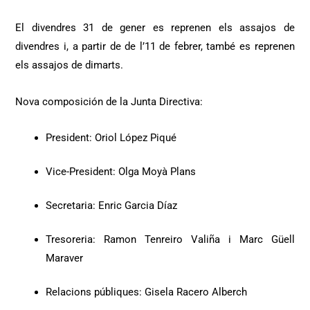
El divendres 31 de gener es reprenen els assajos de
divendres i, a partir de de l’11 de febrer, també es reprenen
els assajos de dimarts.
Nova composición de la Junta Directiva:
President: Oriol López Piqué
Vice-President: Olga Moyà Plans
Secretaria: Enric Garcia Díaz
Tresoreria: Ramon Tenreiro Valiña i Marc Güell
Maraver
Relacions públiques: Gisela Racero Alberch