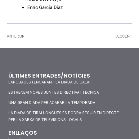
Enric García Díaz
ANTERIOR
SEGÜENT
ÚLTIMES ENTRADES/NOTÍCIES
EXPOBAGES I ENCARANT LA DIADA DE CALAF
ESTRENEM NOVES JUNTES DIRECTIVA I TÈCNICA
UNA GRAN DIADA PER ACABAR LA TEMPORADA
LA DIADA DE TIRALLONGUES ES PODRÀ SEGUIR EN DIRECTE
PER LA XARXA DE TELEVISIONS LOCALS
ENLLAÇOS