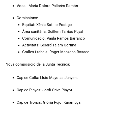
Vocal: Maria Dolors Pallarès Ramón
Comissions:
Equitat: Xènia Sotillo Postigo
Àrea sanitària: Guillem Tarrias Puyal
Comunicació: Paula Ramos Barranco
Activitats: Gerard Talarn Cortina
Gralles i tabals: Roger Manzano Rosado
Nova composició de la Junta Tècnica:
Cap de Colla: Lluís Mayolas Junyent
Cap de Pinyes: Jordi Orive Pinyot
Cap de Troncs: Glòria Pujol Karamuça