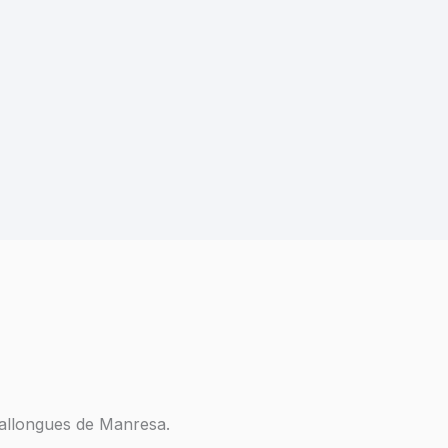
irallongues de Manresa.