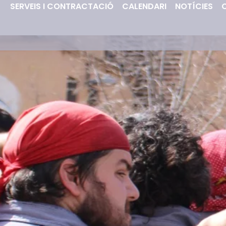
SERVEIS I CONTRACTACIÓ
CALENDARI
NOTÍCIES