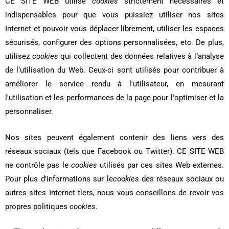
CE SITE WEB utilise
cookies
strictement nécessaires et
indispensables pour que vous puissiez utiliser nos sites
Internet et pouvoir vous déplacer librement, utiliser les espaces
sécurisés, configurer des options personnalisées, etc. De plus,
utilisez
cookies
qui collectent des données relatives à l’analyse
de l’utilisation du Web. Ceux-ci sont utilisés pour contribuer à
améliorer le service rendu à l'utilisateur, en mesurant
l'utilisation et les performances de la page pour l'optimiser et la
personnaliser.
Nos sites peuvent également contenir des liens vers des
réseaux sociaux (tels que Facebook ou Twitter). CE SITE WEB
ne contrôle pas le
cookies
utilisés par ces sites Web externes.
Pour plus d'informations sur le
cookies
des réseaux sociaux ou
autres sites Internet tiers, nous vous conseillons de revoir vos
propres politiques
cookies
.