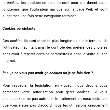
le
cookies
les cookies de session sont ceux qui durent aussi
longtemps que l'utilisateur navigue sur la page Web et sont
supprimés une fois cette navigation terminée.
Cookies persistants
Ces
cookies
ils sont stockés plus longtemps sur le terminal de
l'utilisateur, facilitant ainsi le contrôle des préférences choisies
sans avoir à répéter certains paramètres à chaque visite du site
Internet.
Et si je ne veux pas avoir ça
cookies
ou je ne fais rien ?
Pour respecter la législation en vigueur, nous devons vous
demander votre autorisation pour gérer
cookies
. Si vous
choisissez de ne pas autoriser le traitement en nous indiquant
que vous n'êtes pas d'accord, nous les utiliserons uniquement