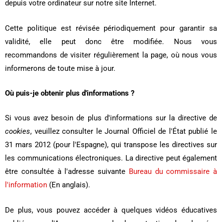
depuis votre ordinateur sur notre site Internet.
Cette politique est révisée périodiquement pour garantir sa
validité, elle peut donc être modifiée. Nous vous
recommandons de visiter régulièrement la page, où nous vous
informerons de toute mise à jour.
Où puis-je obtenir plus d'informations ?
Si vous avez besoin de plus d'informations sur la directive de
cookies
, veuillez consulter le Journal Officiel de l'État publié le
31 mars 2012 (pour l'Espagne), qui transpose les directives sur
les communications électroniques. La directive peut également
être consultée à l'adresse suivante
Bureau du commissaire à
l'information
(En anglais).
De plus, vous pouvez accéder à quelques vidéos éducatives