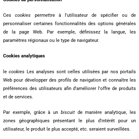
Ces
cookies
permettre à l'utilisateur de spécifier ou de
personnaliser certaines fonctionnalités des options générales
de la page Web. Par exemple, définissez la langue, les
paramètres régionaux ou le type de navigateur.
Cookies analytiques
le
cookies
Les analyses sont celles utilisées par nos portails
Web pour développer des profils de navigation et connaître les
préférences des utilisateurs afin d'améliorer l'offre de produits
et de services.
Par exemple, grâce à un
biscuit
de manière analytique, les
zones géographiques présentant le plus d'intérêt pour un
utilisateur, le produit le plus accepté, etc. seraient surveillées.