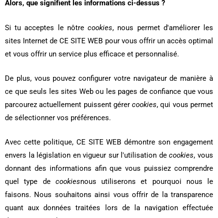
Alors, que signifient les informations ci-dessus ?
Si tu acceptes le nôtre
cookies
, nous permet d'améliorer les
sites Internet de CE SITE WEB pour vous offrir un accès optimal
et vous offrir un service plus efficace et personnalisé.
De plus, vous pouvez configurer votre navigateur de manière à
ce que seuls les sites Web ou les pages de confiance que vous
parcourez actuellement puissent gérer
cookies
, qui vous permet
de sélectionner vos préférences.
Avec cette politique, CE SITE WEB démontre son engagement
envers la législation en vigueur sur l'utilisation de
cookies
, vous
donnant des informations afin que vous puissiez comprendre
quel type de
cookies
nous utiliserons et pourquoi nous le
faisons. Nous souhaitons ainsi vous offrir de la transparence
quant aux données traitées lors de la navigation effectuée