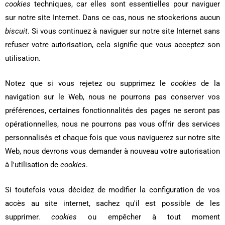
cookies
techniques, car elles sont essentielles pour naviguer
sur notre site Internet. Dans ce cas, nous ne stockerions aucun
biscuit
. Si vous continuez à naviguer sur notre site Internet sans
refuser votre autorisation, cela signifie que vous acceptez son
utilisation.
Notez que si vous rejetez ou supprimez le
cookies
de la
navigation sur le Web, nous ne pourrons pas conserver vos
préférences, certaines fonctionnalités des pages ne seront pas
opérationnelles, nous ne pourrons pas vous offrir des services
personnalisés et chaque fois que vous naviguerez sur notre site
Web, nous devrons vous demander à nouveau votre autorisation
à l'utilisation de
cookies
.
Si toutefois vous décidez de modifier la configuration de vos
accès au site internet, sachez qu'il est possible de les
supprimer.
cookies
ou empêcher à tout moment