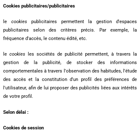
Cookies publicitaires/publicitaires
le
cookies
publicitaires permettent la gestion d'espaces
publicitaires selon des critères précis. Par exemple, la
fréquence d'accès, le contenu édité, etc.
le
cookies
les sociétés de publicité permettent, à travers la
gestion de la publicité, de stocker des informations
comportementales à travers l'observation des habitudes, l'étude
des accès et la constitution d'un profil des préférences de
l'utilisateur, afin de lui proposer des publicités liées aux intérêts
de votre profil.
Selon délai :
Cookies de session