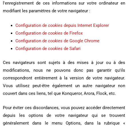
l'enregistrement de ces informations sur votre ordinateur en
modifiant les paramètres de votre navigateur :
Configuration de
cookies
depuis Internet Explorer
Configuration de
cookies
de Firefox
Configuration de
cookies
de Google Chrome
Configuration de
cookies
de Safari
Ces navigateurs sont sujets à des mises à jour ou à des
modifications, nous ne pouvons donc pas garantir qu'ils
correspondront entièrement à la version de votre navigateur.
Vous utilisez peut-être également un autre navigateur non
couvert dans ces liens, tel que Konqueror, Arora, Flock, etc.
Pour éviter ces discordances, vous pouvez accéder directement
depuis les options de votre navigateur qui se trouvent
généralement dans le menu Options, dans la rubrique «