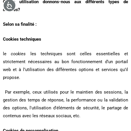
Quelle utilisation donnons-nous aux différents types de
accessibilité
cookies
?
Selon sa finalité :
Cookies techniques
le
cookies
les techniques sont celles essentielles et
strictement nécessaires au bon fonctionnement d’un portail
web et à l’utilisation des différentes options et services qu’il
propose.
Par exemple, ceux utilisés pour le maintien des sessions, la
gestion des temps de réponse, la performance ou la validation
des options, l'utilisation d'éléments de sécurité, le partage de
contenus avec les réseaux sociaux, etc.
Cookies de personnalisation