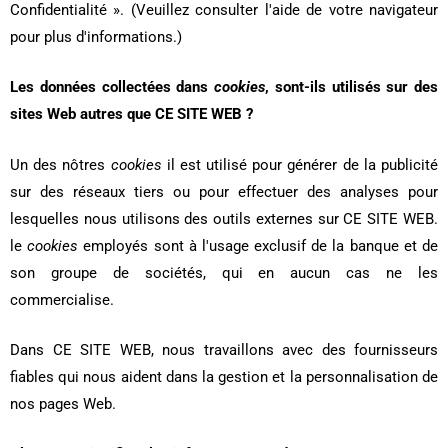
Confidentialité ». (Veuillez consulter l'aide de votre navigateur
pour plus d'informations.)
Les données collectées dans
cookies
, sont-ils utilisés sur des
sites Web autres que CE SITE WEB ?
Un des nôtres
cookies
il est utilisé pour générer de la publicité
sur des réseaux tiers ou pour effectuer des analyses pour
lesquelles nous utilisons des outils externes sur CE SITE WEB.
le
cookies
employés sont à l'usage exclusif de la banque et de
son groupe de sociétés, qui en aucun cas ne les
commercialise.
Dans CE SITE WEB, nous travaillons avec des fournisseurs
fiables qui nous aident dans la gestion et la personnalisation de
nos pages Web.