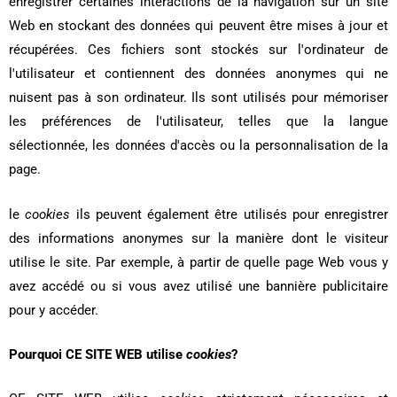
enregistrer certaines interactions de la navigation sur un site
Web en stockant des données qui peuvent être mises à jour et
récupérées. Ces fichiers sont stockés sur l'ordinateur de
l'utilisateur et contiennent des données anonymes qui ne
nuisent pas à son ordinateur. Ils sont utilisés pour mémoriser
les préférences de l'utilisateur, telles que la langue
sélectionnée, les données d'accès ou la personnalisation de la
page.
le
cookies
ils peuvent également être utilisés pour enregistrer
des informations anonymes sur la manière dont le visiteur
utilise le site. Par exemple, à partir de quelle page Web vous y
avez accédé ou si vous avez utilisé une bannière publicitaire
pour y accéder.
Pourquoi CE SITE WEB utilise
cookies
?