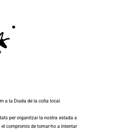
m a la Diada de la colla local.
tats per organitzar la nostra estada a
 el compromís de tornar-ho a intentar